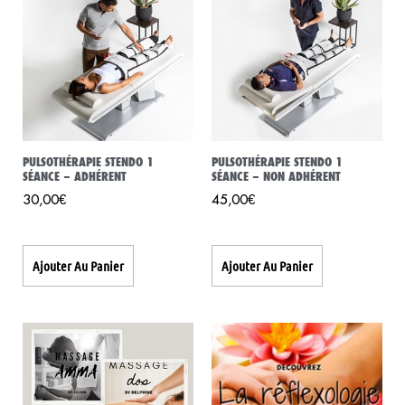
PULSOTHÉRAPIE STENDO 1
PULSOTHÉRAPIE STENDO 1
SÉANCE – ADHÉRENT
SÉANCE – NON ADHÉRENT
30,00
€
45,00
€
Ajouter Au Panier
Ajouter Au Panier