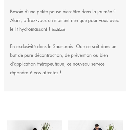
Besoin d’une petite pause bien-être dans la journée ?
Alors, offrez-vous un moment rien que pour vous avec
le lit hydromassant ! 🙏🙏🙏
En exclusivité dans le Saumurois. Que ce soit dans un
but de pure décontraction, de prévention ou bien
d’application thérapeutique, ce nouveau service
répondra à vos attentes !