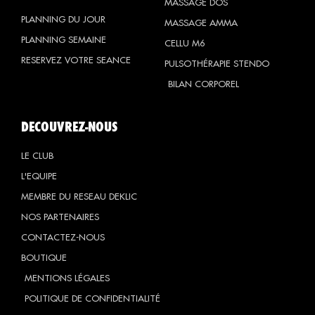
MASSAGE DOS
PLANNING DU JOUR
MASSAGE AMMA
PLANNING SEMAINE
CELLU M6
RESERVEZ VOTRE SEANCE
PULSOTHÉRAPIE STENDO
BILAN CORPOREL
DECOUVREZ-NOUS
LE CLUB
L'EQUIPE
MEMBRE DU RESEAU DEKLIC
NOS PARTENAIRES
CONTACTEZ-NOUS
BOUTIQUE
MENTIONS LÉGALES
POLITIQUE DE CONFIDENTIALITÉ