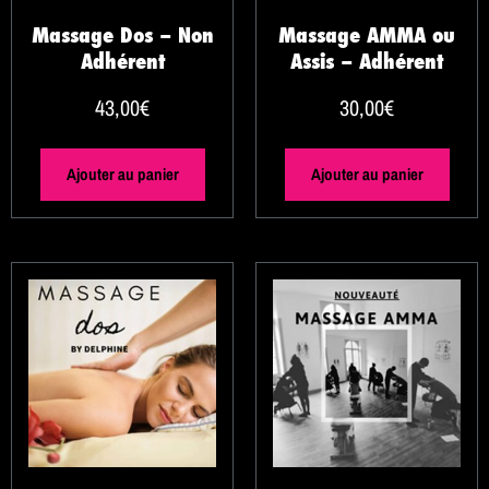
Massage Dos – Non
Massage AMMA ou
Adhérent
Assis – Adhérent
43,00
€
30,00
€
Ajouter au panier
Ajouter au panier