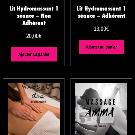
Lit Hydromassant 1
Lit Hydromassant 1
séance – Non
séance – Adhérent
Adhérent
13,00
€
20,00
€
Ajouter au panier
Ajouter au panier