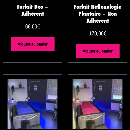
Forfait Dos –
Forfait Réflexologie
Adhérent
Plantaire – Non
Adhérent
66,00
€
170,00
€
Ajouter au panier
Ajouter au panier