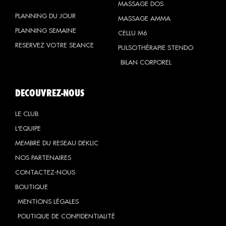
MASSAGE DOS
PLANNING DU JOUR
MASSAGE AMMA
PLANNING SEMAINE
CELLU M6
RESERVEZ VOTRE SEANCE
PULSOTHÉRAPIE STENDO
BILAN CORPOREL
DECOUVREZ-NOUS
LE CLUB
L'EQUIPE
MEMBRE DU RESEAU DEKLIC
NOS PARTENAIRES
CONTACTEZ-NOUS
BOUTIQUE
MENTIONS LÉGALES
POLITIQUE DE CONFIDENTIALITÉ