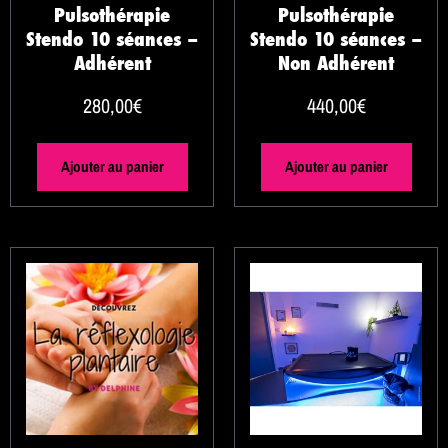
Pulsothérapie
Pulsothérapie
Stendo 10 séances –
Stendo 10 séances –
Adhérent
Non Adhérent
280,00
€
440,00
€
Ajouter au panier
Ajouter au panier