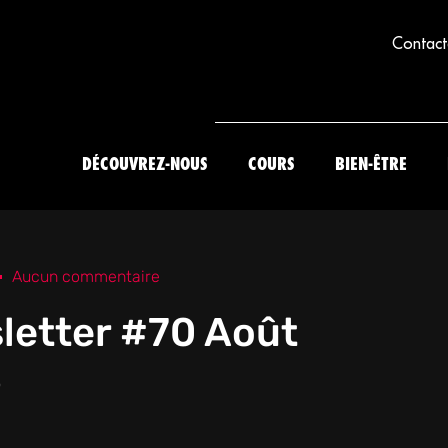
Contact
DÉCOUVREZ-NOUS
COURS
BIEN-ÊTRE
Aucun commentaire
letter #70 Août
5