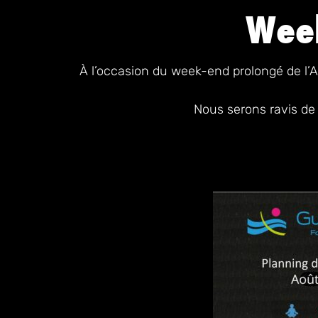
Week
À l’occasion du week-end prolongé de l’A
Nous serons ravis de 