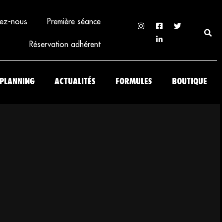
ez-nous
Première séance
Réservation adhérent
PLANNING
ACTUALITÉS
FORMULES
BOUTIQUE