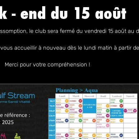
 - end du 15 août
ssomption, le club sera fermé du vendredi 15 août au 
vous accueillir à nouveau dès le lundi matin à partir de
Merci pour votre compréhension !