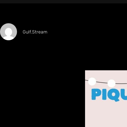
Gulf.stream