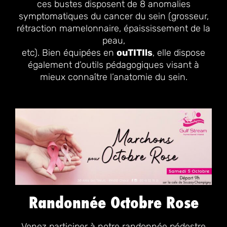
ces bustes disposent de 8 anomalies
symptomatiques du cancer du sein (grosseur,
rétraction mamelonnaire, épaississement de la
peau,
etc). Bien équipées en
ouTITIls
, elle dispose
également d’outils pédagogiques visant à
mieux connaître l’anatomie du sein.
Randonnée Octobre Rose
Venez participer à notre randonnée pédestre