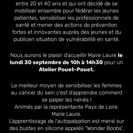
entre 20 et 40 ans et qui ont décidé de se
mobiliser ensemble pour fédérer les jeunes
patientes, sensibiliser les professionnels de
santé et mener des actions de prévention
fortes et innovantes auprès des jeunes et du
publicen situation de vulnérabilité en santé.
Nous aurons le plaisir d’acueillir Maire Laure
le
lundi 30 septembre de 10h à 14h30
pour un
Atelier Pouet-Pouet.
Le meilleur moyen de sensibiliser les femmes
au cancer du sein c’est d’apprendre comment
se palper les nénés !
Animés par la représentante Pays de Loire,
Marie Laure.
L’apprentissage de l’autopalpation est mené sur
des bustes en silicone appelés “Wonder Boobs”,