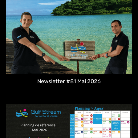
Newsletter #81 Mai 2026