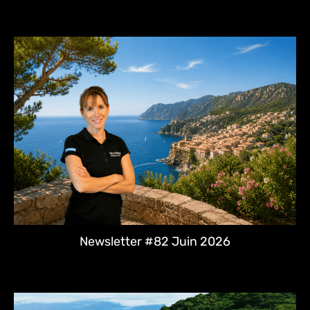
Newsletter #82 Juin 2026