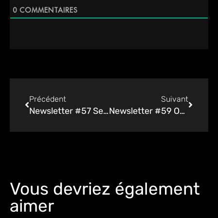
0
COMMENTAIRES
Précédent
Suivant
Newsletter #57 Septembre 2024
Newsletter #59 Octobre 2024
Vous devriez également
aimer