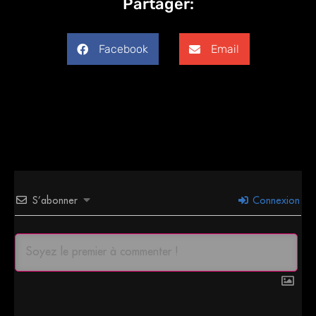
Partager:
Facebook
Email
S’abonner
Connexion