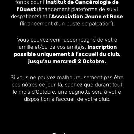
fonds pour l’
Institut de Cancérologie de
l’Ouest
(financement plateforme de suivi
despatients) et l’
Association Jeune et Rose
(financement d’un buste de palpation).
Vous pouvez venir accompagné de votre
famille et/ou de vos ami(e)s.
Inscription
possible uniquement à l’accueil du club,
jusqu’au mercredi 2 Octobre.
Si vous ne pouvez malheureusement pas être
des nôtres ce jour-là, sachez que durant tout
le mois d’Octobre, une cagnotte sera à votre
disposition à l’accueil de votre club.