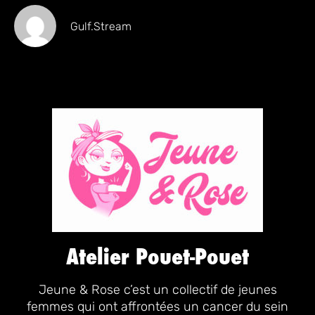
Gulf.stream
Atelier Pouet-Pouet
Jeune & Rose c’est un collectif de jeunes
femmes qui ont affrontées un cancer du sein