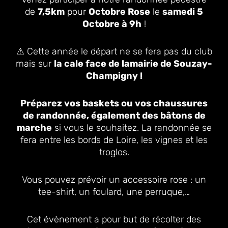
de
7,5km
pour
Octobre Rose
le
samedi 5
Octobre à 9h
!
⚠ Cette année le départ ne se fera pas du club
mais sur
la cale face de lamairie de Souzay-
Champigny !
Préparez vos baskets ou vos chaussures
de randonnée, également des bâtons de
marche
si vous le souhaitez. La randonnée se
fera entre les bords de Loire, les vignes et les
troglos.
Vous pouvez prévoir un accessoire rose : un
tee-shirt, un foulard, une perruque,…
Cet évènement a pour but de récolter des