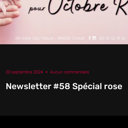
20 septembre 2024
Aucun commentaire
Newsletter #58 Spécial rose