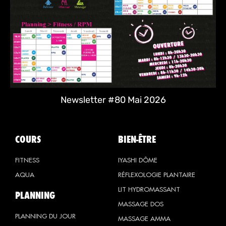
Newsletter #80 Mai 2026
COURS
BIEN-ÊTRE
FITNESS
IYASHI DÔME
AQUA
RÉFLEXOLOGIE PLANTAIRE
LIT HYDROMASSANT
PLANNING
MASSAGE DOS
PLANNING DU JOUR
MASSAGE AMMA