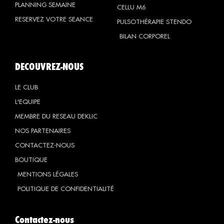
PLANNING SEMAINE
CELLU M6
RESERVEZ VOTRE SEANCE
PULSOTHÉRAPIE STENDO
BILAN CORPOREL
DECOUVREZ-NOUS
LE CLUB
L'EQUIPE
MEMBRE DU RESEAU DEKLIC
NOS PARTENAIRES
CONTACTEZ-NOUS
BOUTIQUE
MENTIONS LÉGALES
POLITIQUE DE CONFIDENTIALITÉ
Contactez-nous