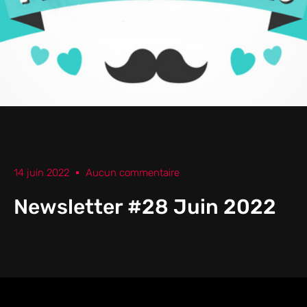
14 juin 2022
Aucun commentaire
Newsletter #28 Juin 2022