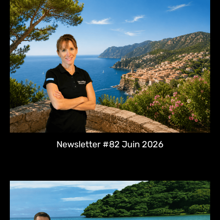
Newsletter #82 Juin 2026