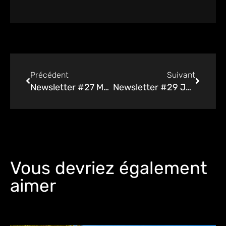
Précédent
Suivant
Newsletter #27 Mai 2022
Newsletter #29 Juillet 2022
Vous devriez également
aimer