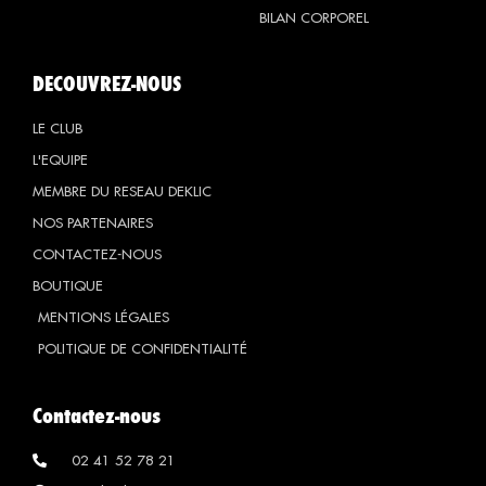
BILAN CORPOREL
DECOUVREZ-NOUS
LE CLUB
L'EQUIPE
MEMBRE DU RESEAU DEKLIC
NOS PARTENAIRES
CONTACTEZ-NOUS
BOUTIQUE
MENTIONS LÉGALES
POLITIQUE DE CONFIDENTIALITÉ
Contactez-nous
02 41 52 78 21