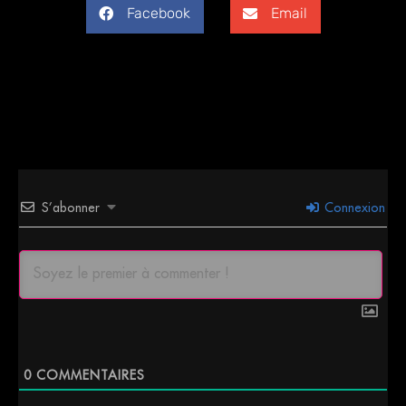
Facebook
Email
S’abonner
Connexion
0
COMMENTAIRES