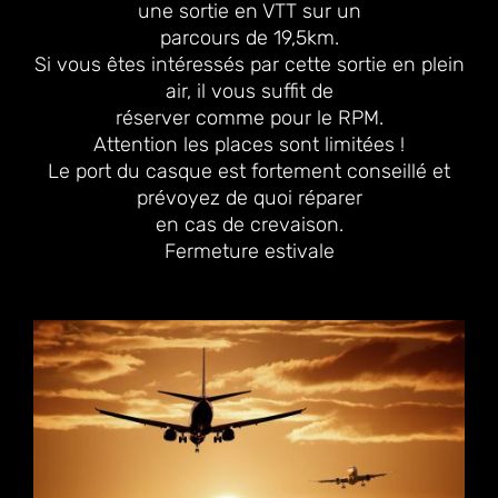
une sortie en VTT sur un
parcours de 19,5km.
Si vous êtes intéressés par cette sortie en plein
air, il vous suffit de
réserver comme pour le RPM.
Attention les places sont limitées !
Le port du casque est fortement conseillé et
prévoyez de quoi réparer
en cas de crevaison.
Fermeture estivale