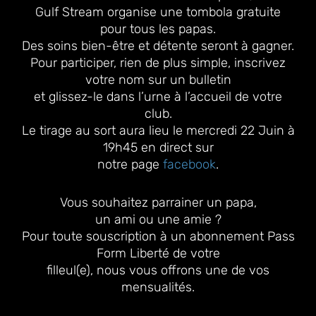
Gulf Stream organise une tombola gratuite
pour tous les papas.
Des soins bien-être et détente seront à gagner.
Pour participer, rien de plus simple, inscrivez
votre nom sur un bulletin
et glissez-le dans l’urne à l’accueil de votre
club.
Le tirage au sort aura lieu le mercredi 22 Juin à
19h45 en direct sur
notre page
facebook
.
Vous souhaitez parrainer un papa,
un ami ou une amie ?
Pour toute souscription à un abonnement Pass
Form Liberté de votre
filleul(e), nous vous offrons une de vos
mensualités.