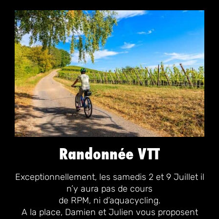
Randonnée VTT
Exceptionnellement, les samedis 2 et 9 Juillet il
n’y aura pas de cours
de RPM, ni d’aquacycling.
A la place, Damien et Julien vous proposent