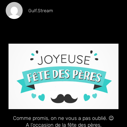
Gulf.stream
Comme promis, on ne vous a pas oublié. 😉
A l’occasion de la fête des pères,