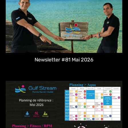
Newsletter #81 Mai 2026