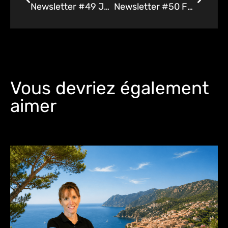
Newsletter #49 Janvier 2024
Newsletter #50 Février 2024
Vous devriez également
aimer