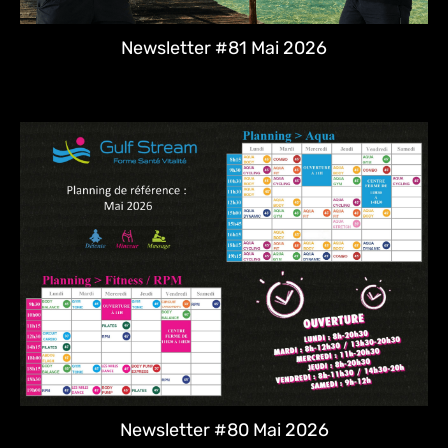
Newsletter #81 Mai 2026
Newsletter #80 Mai 2026