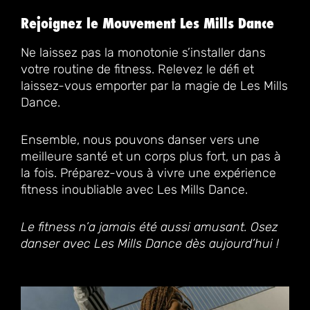
Rejoignez le Mouvement Les Mills Dance
Ne laissez pas la monotonie s’installer dans
votre routine de fitness. Relevez le défi et
laissez-vous emporter par la magie de Les Mills
Dance.
Ensemble, nous pouvons danser vers une
meilleure santé et un corps plus fort, un pas à
la fois. Préparez-vous à vivre une expérience
fitness inoubliable avec Les Mills Dance.
Le fitness n’a jamais été aussi amusant. Osez
danser avec Les Mills Dance dès aujourd’hui !