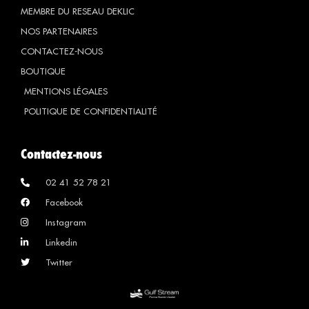
MEMBRE DU RESEAU DEKLIC
NOS PARTENAIRES
CONTACTEZ-NOUS
BOUTIQUE
MENTIONS LÉGALES
POLITIQUE DE CONFIDENTIALITÉ
Contactez-nous
02 41 52 78 21
Facebook
Instagram
Linkedin
Twitter