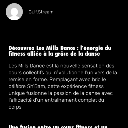
Gulf.stream
Découvrez Les Mills Dance : l'énergie du
fitness alliée à la grâce de la danse
Les Mills Dance est la nouvelle sensation des
cours collectifs qui révolutionne l’univers de la
remise en forme. Remplaçant avec brio le
célèbre Sh’Bam, cette expérience fitness
unique fusionne la passion de la danse avec
l’efficacité d’un entraînement complet du
corps.
Une fusion entre un cours fitness et un