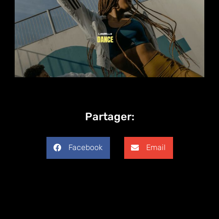
Partager:
Facebook
Email