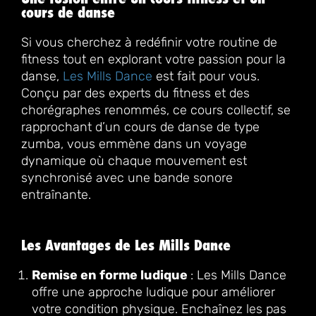
cours de danse
Si vous cherchez à redéfinir votre routine de
fitness tout en explorant votre passion pour la
danse,
Les Mills Dance
est fait pour vous.
Conçu par des experts du fitness et des
chorégraphes renommés, ce cours collectif, se
rapprochant d’un cours de danse de type
zumba, vous emmène dans un voyage
dynamique où chaque mouvement est
synchronisé avec une bande sonore
entraînante.
Les Avantages de Les Mills Dance
Remise en forme ludique
: Les Mills Dance
offre une approche ludique pour améliorer
votre condition physique. Enchaînez les pas