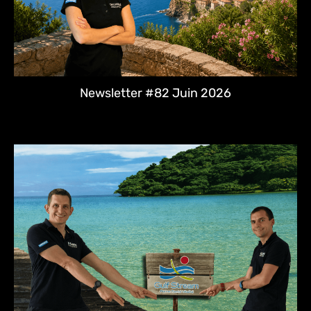
Newsletter #82 Juin 2026