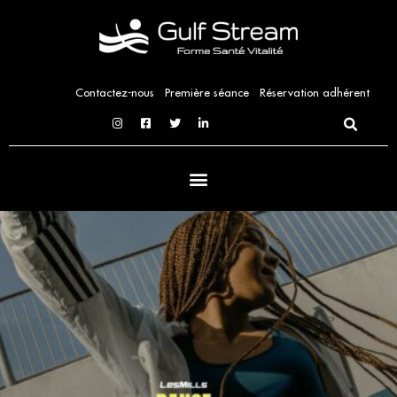
Aller
au
contenu
Contactez-nous
Première séance
Réservation adhérent