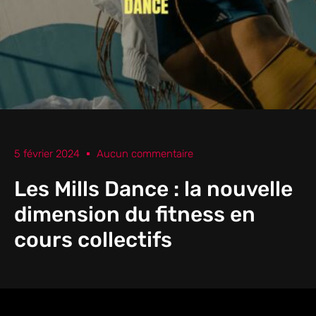
5 février 2024
Aucun commentaire
Les Mills Dance : la nouvelle
dimension du fitness en
cours collectifs