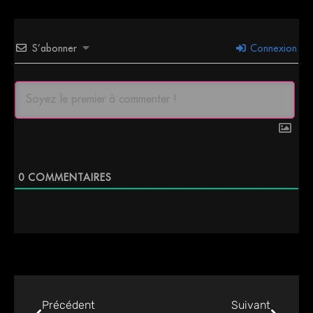
S’abonner
Connexion
0
COMMENTAIRES
Précédent
Suivant