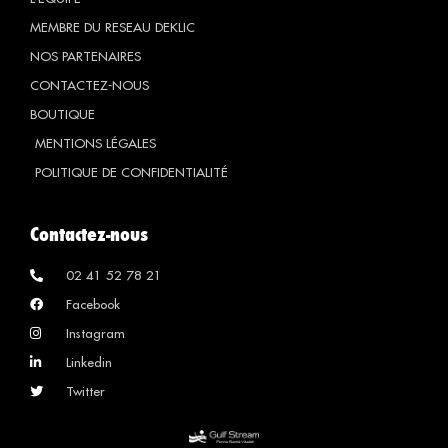
MEMBRE DU RESEAU DEKLIC
NOS PARTENAIRES
CONTACTEZ-NOUS
BOUTIQUE
MENTIONS LÉGALES
POLITIQUE DE CONFIDENTIALITÉ
Contactez-nous
02 41 52 78 21
Facebook
Instagram
Linkedin
Twitter