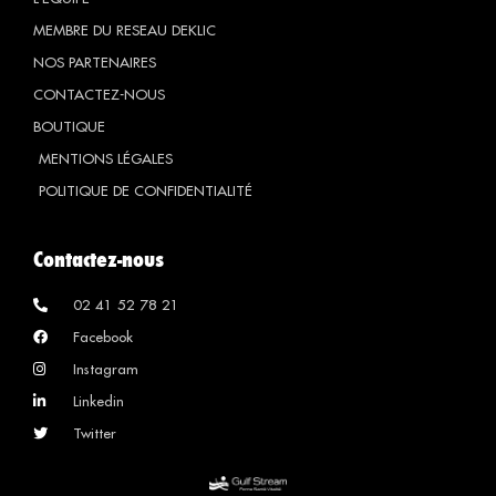
MEMBRE DU RESEAU DEKLIC
NOS PARTENAIRES
CONTACTEZ-NOUS
BOUTIQUE
MENTIONS LÉGALES
POLITIQUE DE CONFIDENTIALITÉ
Contactez-nous
02 41 52 78 21
Facebook
Instagram
Linkedin
Twitter