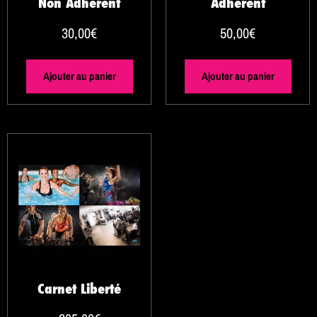
Non Adhérent
Adhérent
30,00
€
50,00
€
Ajouter au panier
Ajouter au panier
Carnet Liberté