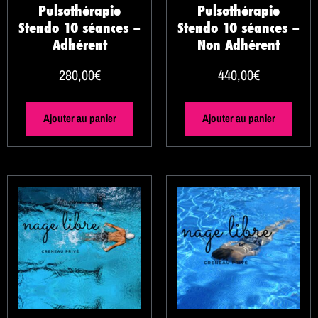
Pulsothérapie
Pulsothérapie
Stendo 10 séances –
Stendo 10 séances –
Adhérent
Non Adhérent
280,00
€
440,00
€
Ajouter au panier
Ajouter au panier