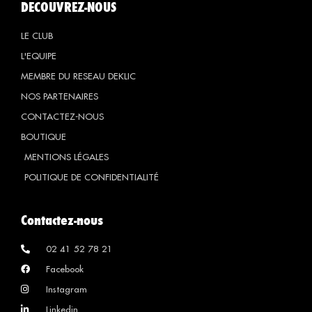
DECOUVREZ-NOUS
LE CLUB
L'EQUIPE
MEMBRE DU RESEAU DEKLIC
NOS PARTENAIRES
CONTACTEZ-NOUS
BOUTIQUE
MENTIONS LÉGALES
POLITIQUE DE CONFIDENTIALITÉ
Contactez-nous
02 41 52 78 21
Facebook
Instagram
Linkedin